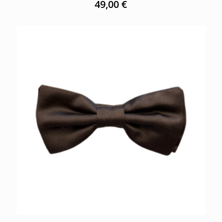
49,00
€