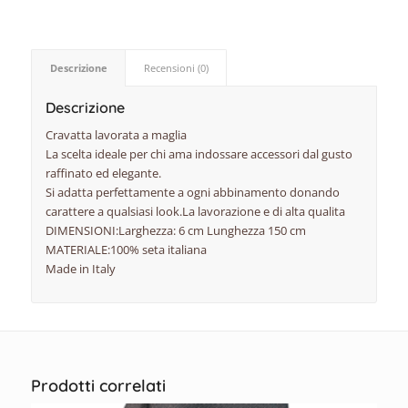
Descrizione
Recensioni (0)
Descrizione
Cravatta lavorata a maglia
La scelta ideale per chi ama indossare accessori dal gusto
raffinato ed elegante.
Si adatta perfettamente a ogni abbinamento donando
carattere a qualsiasi look.La lavorazione e di alta qualita
DIMENSIONI:Larghezza: 6 cm Lunghezza 150 cm
MATERIALE:100% seta italiana
Made in Italy
Prodotti correlati