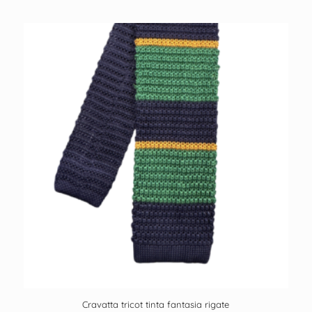
Cravatta tricot tinta fantasia rigate