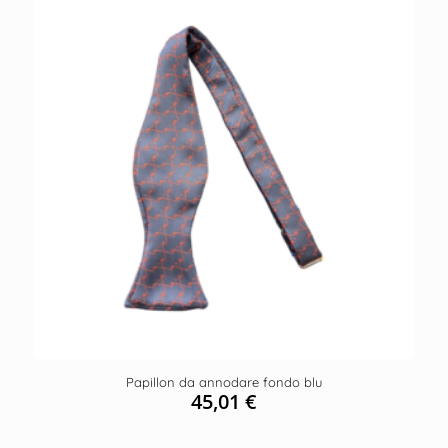
Papillon da annodare fondo blu
45,01
€