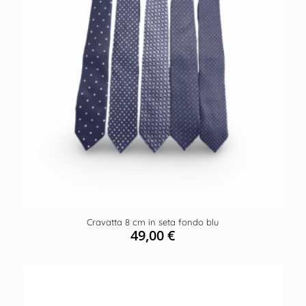
Cravatta 8 cm in seta fondo blu
49,00
€