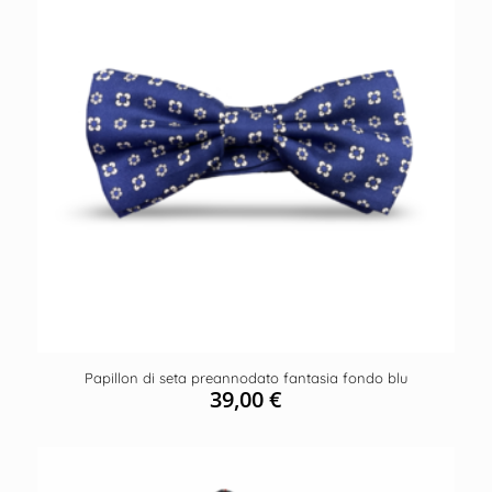
Papillon di seta preannodato fantasia fondo blu
39,00
€