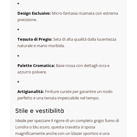
Design Esclusivo:
Micro-fantasia ricamata con estrema
precisione.
Tessuto di Pregio:
Seta di alta qualità dalla lucentezza
naturale e mano morbida.
Palette Cromatica:
Base rossa con dettagli ocra e
azzurro polvere.
Artigianalità:
Finiture curate per garantire un nodo
perfetto e una tenuta impeccabile nel tempo.
Stile e vestibilità
Ideale per spezzare il rigore di un completo grigio fumo di
Londra o blu scuro, questa cravatta si sposa
magnificamente anche con un blazer sportivo e una