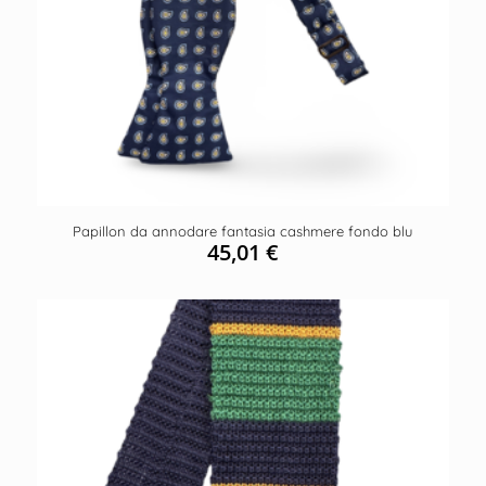
Papillon da annodare fantasia cashmere fondo blu
45,01
€