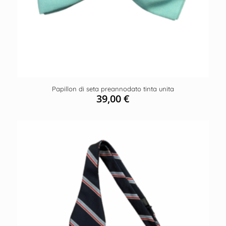
Papillon di seta preannodato tinta unita
39,00
€