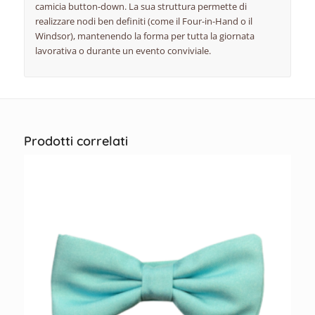
camicia button-down. La sua struttura permette di
realizzare nodi ben definiti (come il Four-in-Hand o il
Windsor), mantenendo la forma per tutta la giornata
lavorativa o durante un evento conviviale.
Prodotti correlati