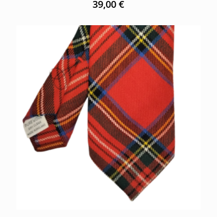
39,00
€