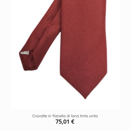
Cravatte in flanella di lana tinta unita
75,01
€