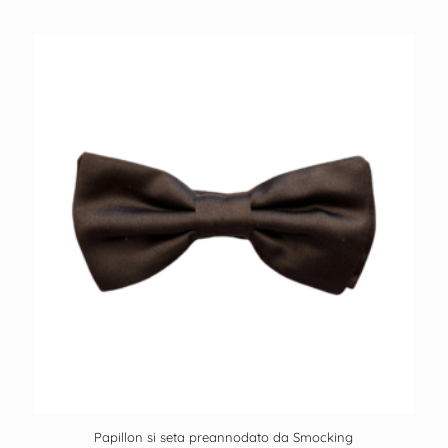
Papillon si seta preannodato da Smocking