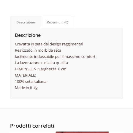
Descrizione
Recensioni (0)
Descrizione
Cravatta in seta dal design reggimental
Realizzato in morbida seta
facilmente indossabile per il massimo comfort.
La lavorazione e di alta qualita
DIMENSIONI:Larghezza: 8 cm
MATERIALE:
100% seta italiana
Made in Italy
Prodotti correlati