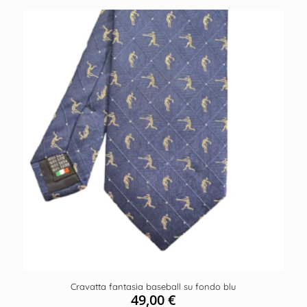
Cravatta fantasia baseball su fondo blu
49,00
€