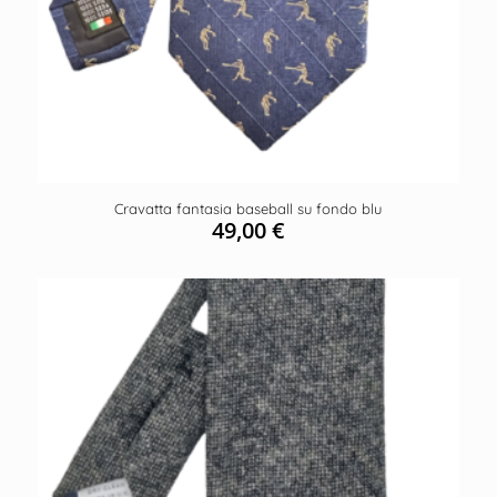
Cravatta fantasia baseball su fondo blu
49,00
€