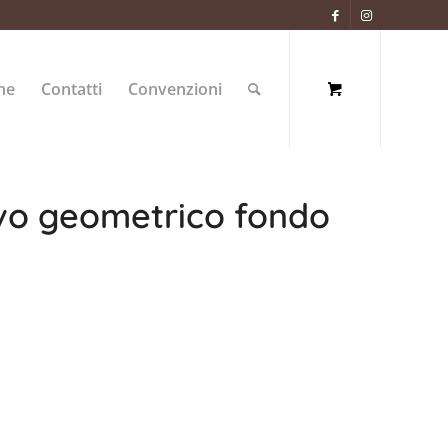
ne
Contatti
Convenzioni
ivo geometrico fondo