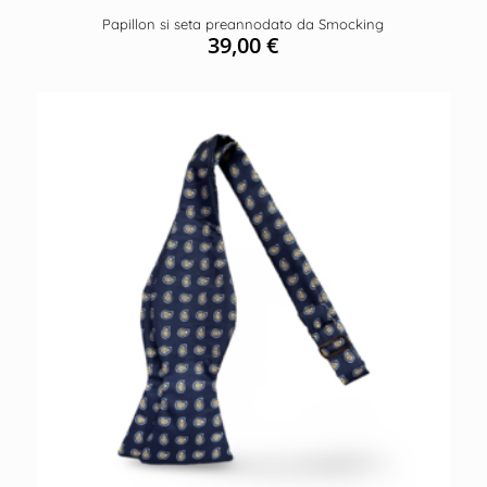
Papillon si seta preannodato da Smocking
39,00
€