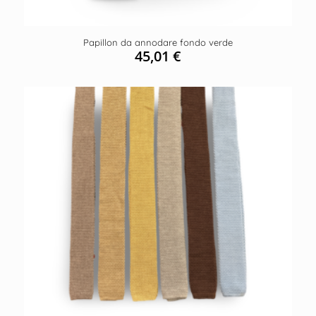
Papillon da annodare fondo verde
45,01
€