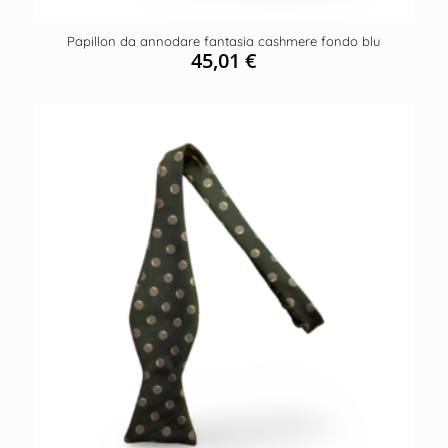
Papillon da annodare fantasia cashmere fondo blu
45,01
€