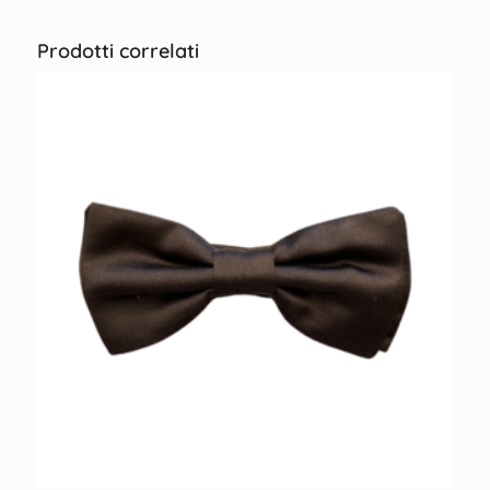
Prodotti correlati