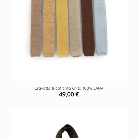
Cravatta tricot tinta unita 100% LANA
49,00
€