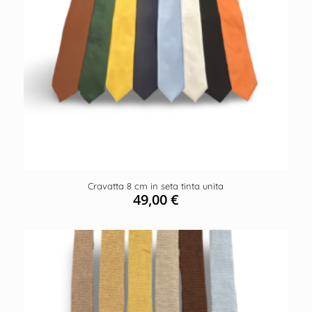
Cravatta 8 cm in seta tinta unita
49,00
€