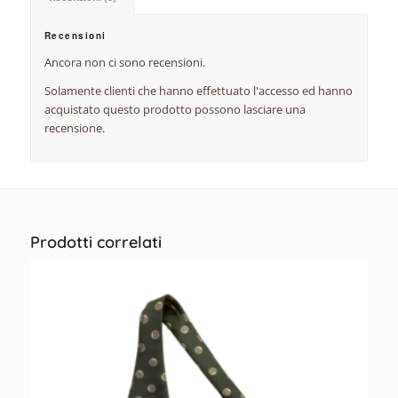
Recensioni
Ancora non ci sono recensioni.
Solamente clienti che hanno effettuato l'accesso ed hanno
acquistato questo prodotto possono lasciare una
recensione.
Prodotti correlati