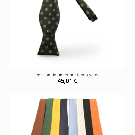
Papillon da annodare fondo verde
45,01
€