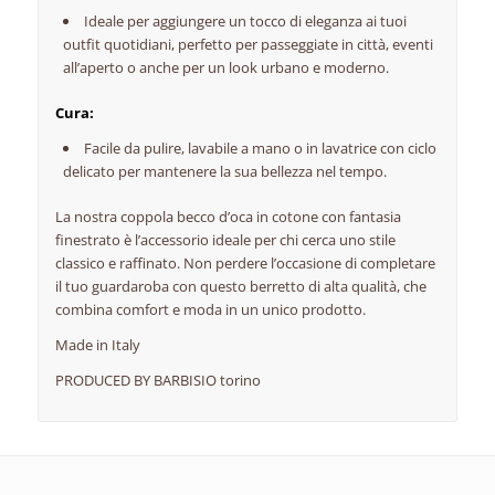
Ideale per aggiungere un tocco di eleganza ai tuoi
outfit quotidiani, perfetto per passeggiate in città, eventi
all’aperto o anche per un look urbano e moderno.
Cura:
Facile da pulire, lavabile a mano o in lavatrice con ciclo
delicato per mantenere la sua bellezza nel tempo.
La nostra coppola becco d’oca in cotone con fantasia
finestrato è l’accessorio ideale per chi cerca uno stile
classico e raffinato. Non perdere l’occasione di completare
il tuo guardaroba con questo berretto di alta qualità, che
combina comfort e moda in un unico prodotto.
Made in Italy
PRODUCED BY BARBISIO torino