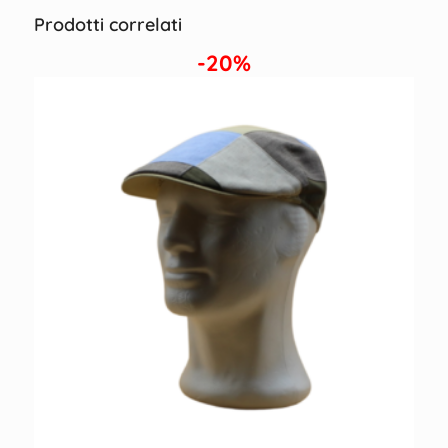
Prodotti correlati
-20%