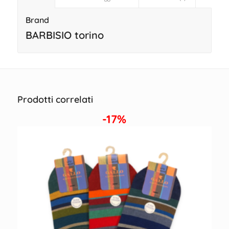
Brand
BARBISIO torino
Prodotti correlati
-17%