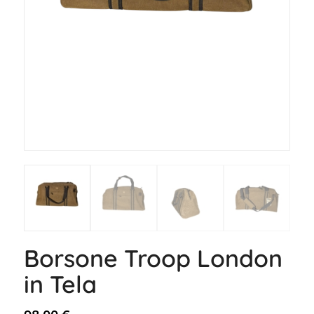
Borsone Troop London
in Tela