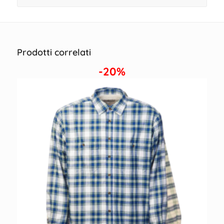
Prodotti correlati
-20%