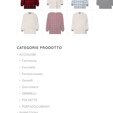
CATEGORIE PRODOTTO
ACCESSORI
Cerimonia
Fazzoletti
Fermacravatta
Gemelli
Giarrettiere
OMBRELLI
POCHETTE
PORTADOCUMENTI
BERRETTERIA