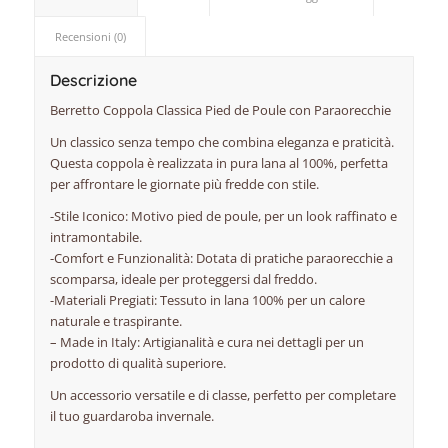
Recensioni (0)
Descrizione
Berretto Coppola Classica Pied de Poule con Paraorecchie
Un classico senza tempo che combina eleganza e praticità.
Questa coppola è realizzata in pura lana al 100%, perfetta
per affrontare le giornate più fredde con stile.
-Stile Iconico: Motivo pied de poule, per un look raffinato e
intramontabile.
-Comfort e Funzionalità: Dotata di pratiche paraorecchie a
scomparsa, ideale per proteggersi dal freddo.
-Materiali Pregiati: Tessuto in lana 100% per un calore
naturale e traspirante.
– Made in Italy: Artigianalità e cura nei dettagli per un
prodotto di qualità superiore.
Un accessorio versatile e di classe, perfetto per completare
il tuo guardaroba invernale.