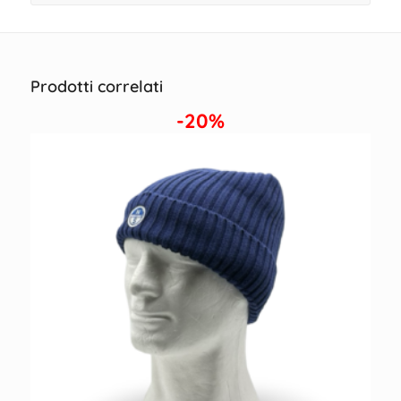
Prodotti correlati
-20%