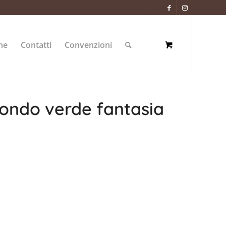
ne
Contatti
Convenzioni
fondo verde fantasia