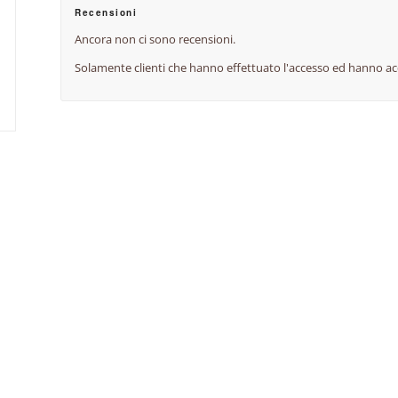
Recensioni
Ancora non ci sono recensioni.
Solamente clienti che hanno effettuato l'accesso ed hanno a