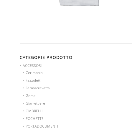
CATEGORIE PRODOTTO
ACCESSORI
Cerimonia
Fazzoletti
Fermacravatta
Gemelli
Giarrettiere
OMBRELLI
POCHETTE
PORTADOCUMENTI