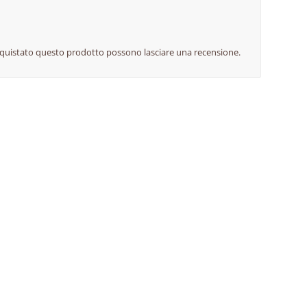
cquistato questo prodotto possono lasciare una recensione.