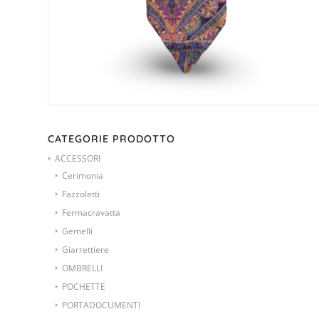
CATEGORIE PRODOTTO
ACCESSORI
Cerimonia
Fazzoletti
Fermacravatta
Gemelli
Giarrettiere
OMBRELLI
POCHETTE
PORTADOCUMENTI