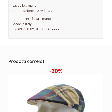
Lavabile a mano
Composizione: 100% lana 2
Interamente fatta a mano
Made in Italy
PRODUCED BY BARBISIO torino
Prodotti correlati
-20%