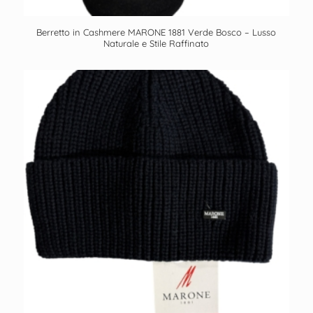
Berretto in Cashmere MARONE 1881 Verde Bosco – Lusso
Naturale e Stile Raffinato