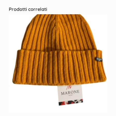
Prodotti correlati