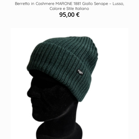
Berretto in Cashmere MARONE 1881 Giallo Senape – Lusso,
Calore e Stile Italiano
95,00
€