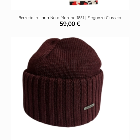
Berretto in Lana Nero Marone 1881 | Eleganza Classica
59,00
€