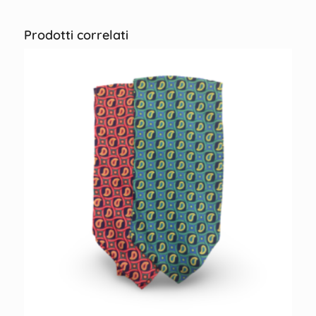
Prodotti correlati