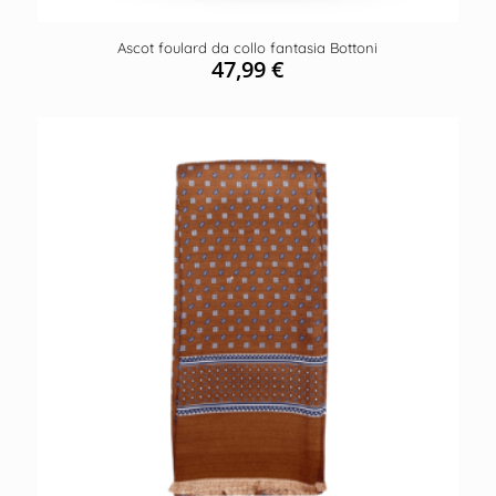
Ascot foulard da collo fantasia Bottoni
47,99
€