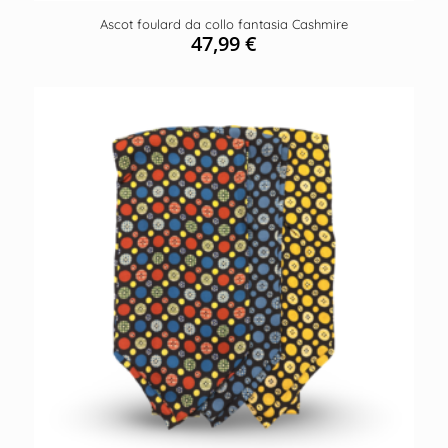
Ascot foulard da collo fantasia Cashmire
47,99
€