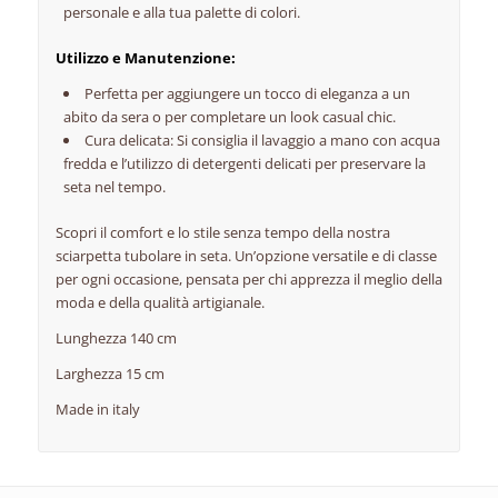
personale e alla tua palette di colori.
Utilizzo e Manutenzione:
Perfetta per aggiungere un tocco di eleganza a un
abito da sera o per completare un look casual chic.
Cura delicata: Si consiglia il lavaggio a mano con acqua
fredda e l’utilizzo di detergenti delicati per preservare la
seta nel tempo.
Scopri il comfort e lo stile senza tempo della nostra
sciarpetta tubolare in seta. Un’opzione versatile e di classe
per ogni occasione, pensata per chi apprezza il meglio della
moda e della qualità artigianale.
Lunghezza 140 cm
Larghezza 15 cm
Made in italy