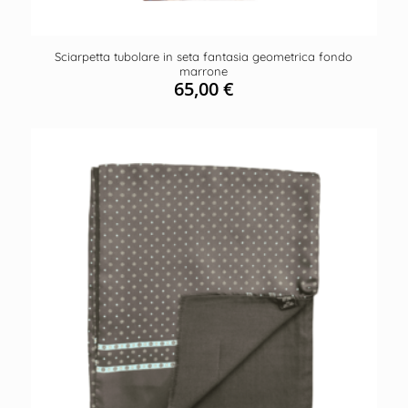
Sciarpetta tubolare in seta fantasia geometrica fondo
marrone
65,00
€