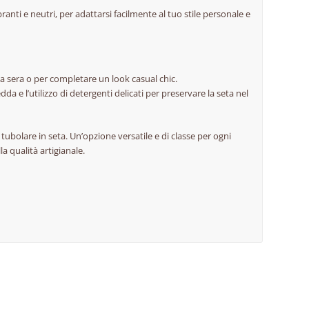
ranti e neutri, per adattarsi facilmente al tuo stile personale e
a sera o per completare un look casual chic.
dda e l’utilizzo di detergenti delicati per preservare la seta nel
 tubolare in seta. Un’opzione versatile e di classe per ogni
a qualità artigianale.