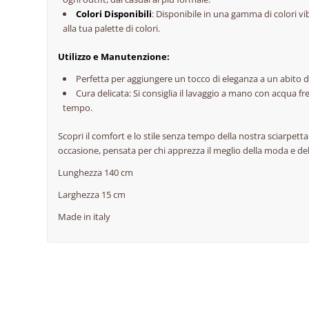
Colori Disponibili
: Disponibile in una gamma di colori vib
alla tua palette di colori.
Utilizzo e Manutenzione:
Perfetta per aggiungere un tocco di eleganza a un abito d
Cura delicata: Si consiglia il lavaggio a mano con acqua fre
tempo.
Scopri il comfort e lo stile senza tempo della nostra sciarpetta
occasione, pensata per chi apprezza il meglio della moda e dell
Lunghezza 140 cm
Larghezza 15 cm
Made in italy