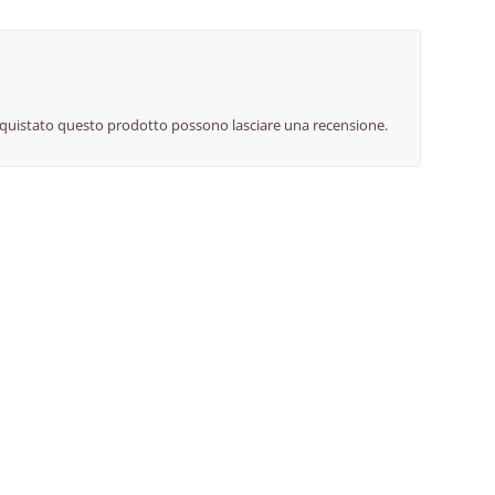
cquistato questo prodotto possono lasciare una recensione.