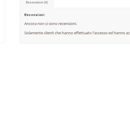
Recensioni (0)
Recensioni
Ancora non ci sono recensioni.
Solamente clienti che hanno effettuato l'accesso ed hanno a