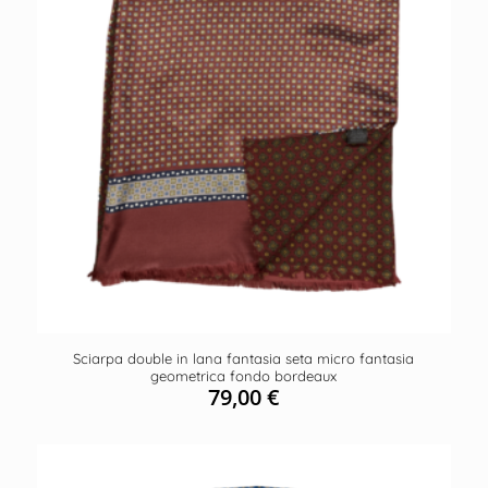
Sciarpa double in lana fantasia seta micro fantasia
geometrica fondo bordeaux
79,00
€