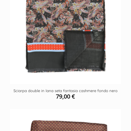
Sciarpa double in lana seta fantasia cashmere fondo nero
79,00
€