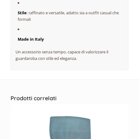
Stile
: raffinato e versatile, adatto sia a outfit casual che
formali
Made in Italy
Un accessorio senza tempo, capace di valorizzare il
guardaroba con stile ed eleganza.
Prodotti correlati