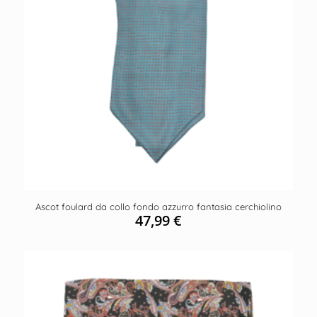
Ascot foulard da collo fondo azzurro fantasia cerchiolino
47,99
€