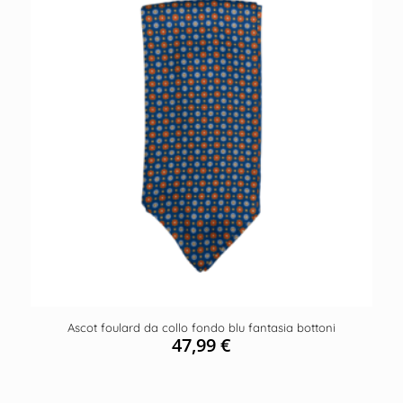
Ascot foulard da collo fondo blu fantasia bottoni
47,99
€