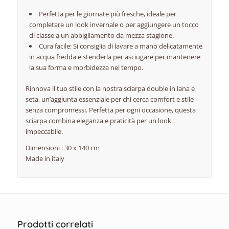
Perfetta per le giornate più fresche, ideale per
completare un look invernale o per aggiungere un tocco
di classe a un abbigliamento da mezza stagione.
Cura facile: Si consiglia di lavare a mano delicatamente
in acqua fredda e stenderla per asciugare per mantenere
la sua forma e morbidezza nel tempo.
Rinnova il tuo stile con la nostra sciarpa double in lana e
seta, un’aggiunta essenziale per chi cerca comfort e stile
senza compromessi. Perfetta per ogni occasione, questa
sciarpa combina eleganza e praticità per un look
impeccabile.
Dimensioni : 30 x 140 cm
Made in italy
Prodotti correlati