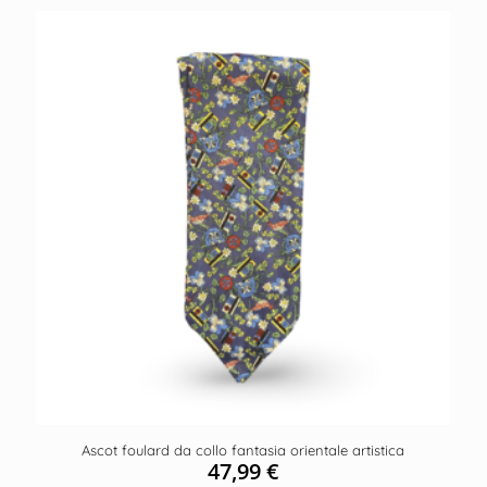
Ascot foulard da collo fantasia orientale artistica
47,99
€