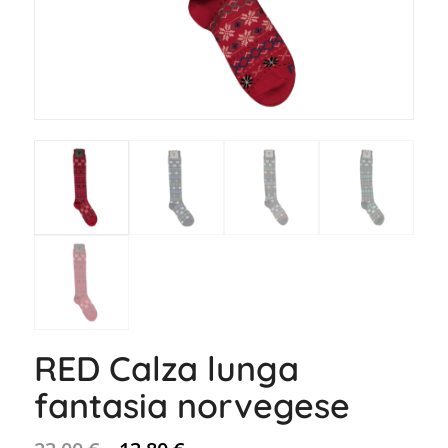
RED Calza lunga
fantasia norvegese