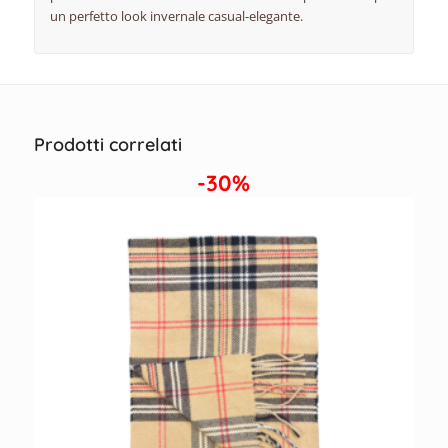
un perfetto look invernale casual-elegante.
Prodotti correlati
-30%