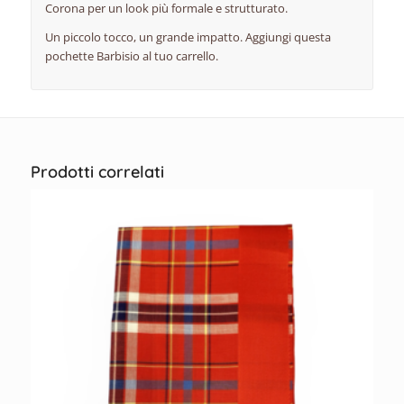
Corona per un look più formale e strutturato.
Un piccolo tocco, un grande impatto. Aggiungi questa
pochette Barbisio al tuo carrello.
Prodotti correlati