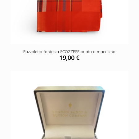
Fazzoletto fantasia SCOZZESE orlato a macchina
19,00
€