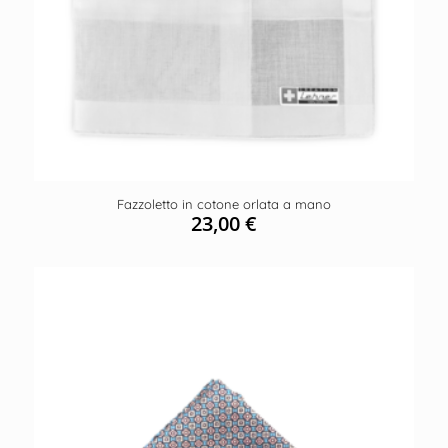
Fazzoletto in cotone orlata a mano
23,00
€