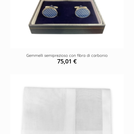
Gemmelli semiprezioso con fibra di carbonio
75,01
€