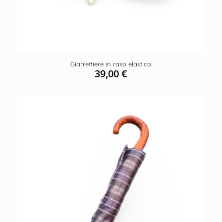
Giarrettiere in raso elastico
39,00
€