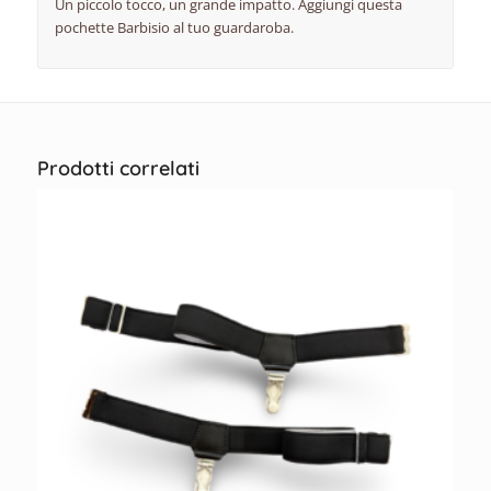
Un piccolo tocco, un grande impatto. Aggiungi questa
pochette Barbisio al tuo guardaroba.
Prodotti correlati