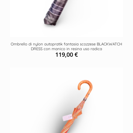
Ombrello di nylon autopratik fantasia scozzese BLACKWATCH
DRESS con manico in resina uso radica
119,00
€