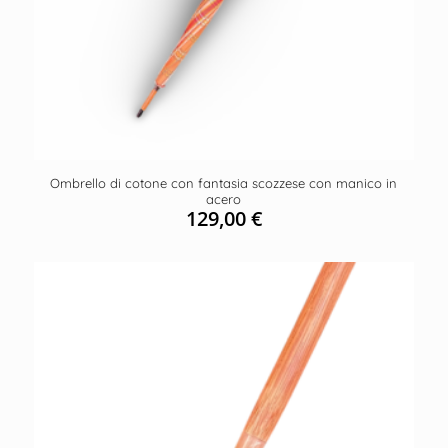
Ombrello di cotone con fantasia scozzese con manico in
acero
129,00
€