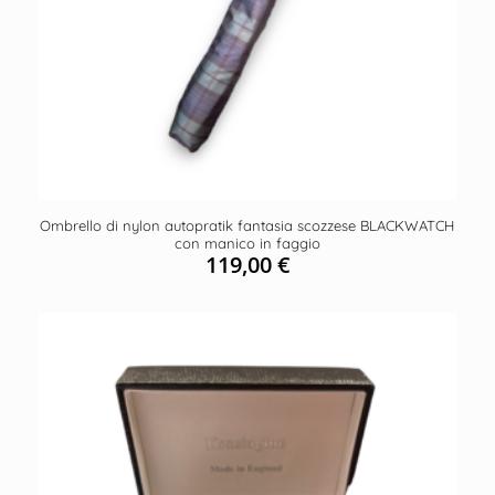
Ombrello di nylon autopratik fantasia scozzese BLACKWATCH
con manico in faggio
119,00
€