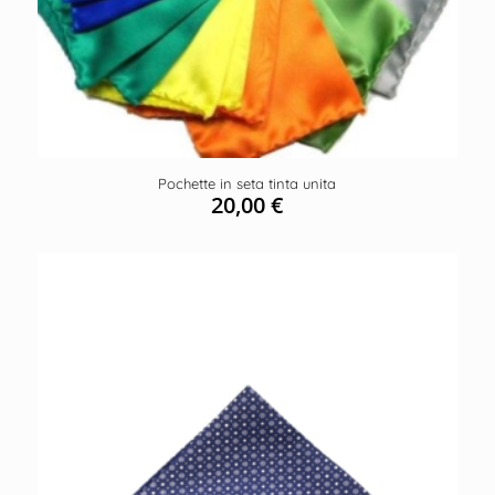
Pochette in seta tinta unita
20,00
€