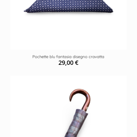
Pochette blu fantasia disegno cravatta
29,00
€