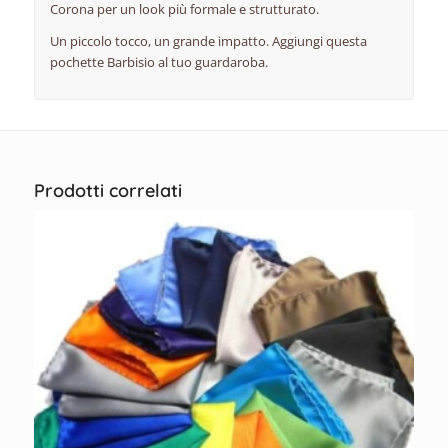
Corona per un look più formale e strutturato.
Un piccolo tocco, un grande impatto. Aggiungi questa
pochette Barbisio al tuo guardaroba.
Prodotti correlati