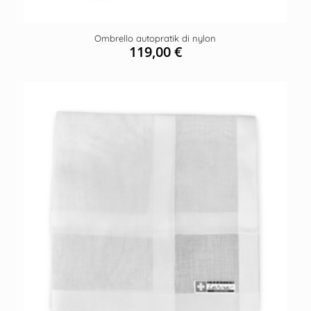
Ombrello autopratik di nylon
119,00
€