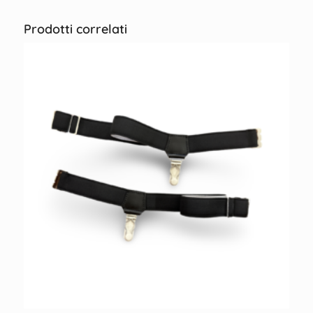
Prodotti correlati