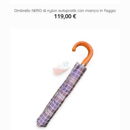
Ombrello NERO di nylon autopratik con manico in faggio
119,00
€