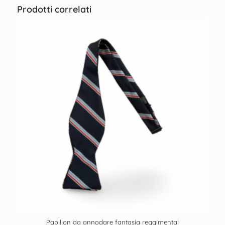
Prodotti correlati
Papillon da annodare fantasia reggimental