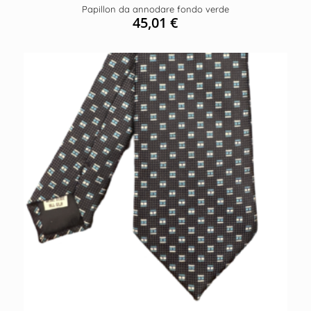
Papillon da annodare fondo verde
45,01
€