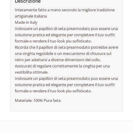
Descrizione
Interamente fatto a mano secondo la migliore tradizione
artigianale italiana
Made in italy
Indossare un papillon di seta preannodato puo essere una
soluzione pratica ed elegante per completare il tuo outfit
formale o rendere il tuo look piu sofisticato.
Ricorda che il papillon di seta preannodato potrebbe avere
una cinghia regolabile o un meccanismo di chiusura sul
retro per adattarsi a diverse dimensioni del collo.
Assicurati di regolare correttamente la cinghia per una
vestibilita ottimale.
Indossare un papillon di seta preannodato puo essere una
soluzione pratica ed elegante per completare il tuo outfit
formale o rendere il tuo look piu sofisticato.
Materiale: 100% Pura Seta