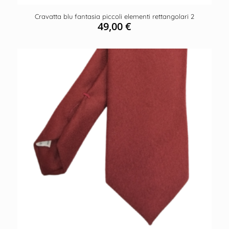
Cravatta blu fantasia piccoli elementi rettangolari 2
49,00
€