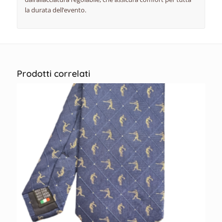
la durata dell’evento.
Prodotti correlati