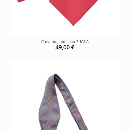
Cravatta tinta unita FUCSIA
49,00
€