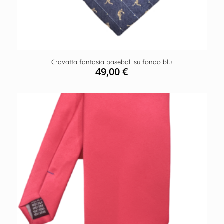
Cravatta fantasia baseball su fondo blu
49,00
€