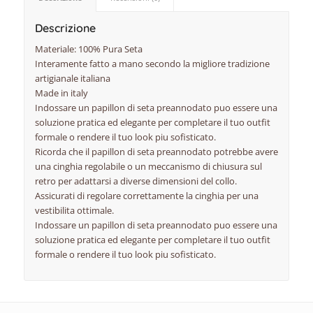
Descrizione
Materiale: 100% Pura Seta
Interamente fatto a mano secondo la migliore tradizione
artigianale italiana
Made in italy
Indossare un papillon di seta preannodato puo essere una
soluzione pratica ed elegante per completare il tuo outfit
formale o rendere il tuo look piu sofisticato.
Ricorda che il papillon di seta preannodato potrebbe avere
una cinghia regolabile o un meccanismo di chiusura sul
retro per adattarsi a diverse dimensioni del collo.
Assicurati di regolare correttamente la cinghia per una
vestibilita ottimale.
Indossare un papillon di seta preannodato puo essere una
soluzione pratica ed elegante per completare il tuo outfit
formale o rendere il tuo look piu sofisticato.