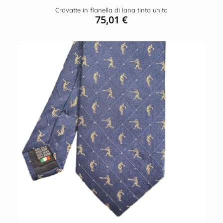
Cravatte in flanella di lana tinta unita
75,01
€