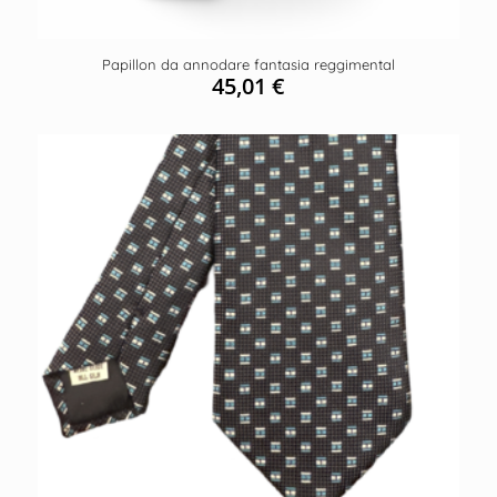
Papillon da annodare fantasia reggimental
45,01
€