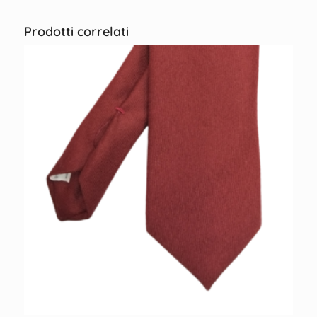
Prodotti correlati