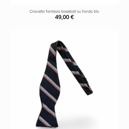
Cravatta fantasia baseball su fondo blu
49,00
€