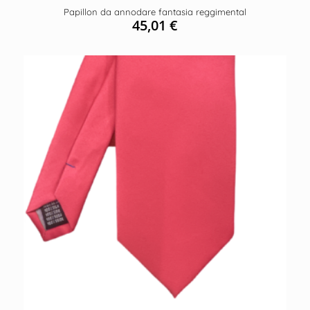
Papillon da annodare fantasia reggimental
45,01
€