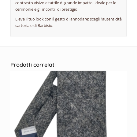
contrasto visivo e tattile di grande impatto, ideale per le
cerimonie e gli incontri di prestigio.
Eleva il tuo look con il gesto di annodare: scegli l’autenticità
sartoriale di Barbisio.
Prodotti correlati