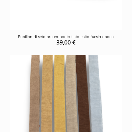
Papillon di seta preannodato tinta unita fucsia opaco
39,00
€