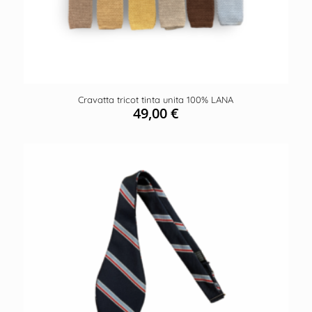
Cravatta tricot tinta unita 100% LANA
49,00
€