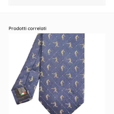
Prodotti correlati