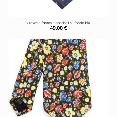
Cravatta fantasia baseball su fondo blu
49,00
€