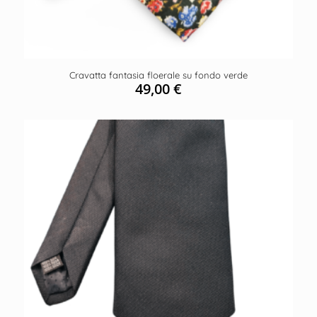
Cravatta fantasia floerale su fondo verde
49,00
€