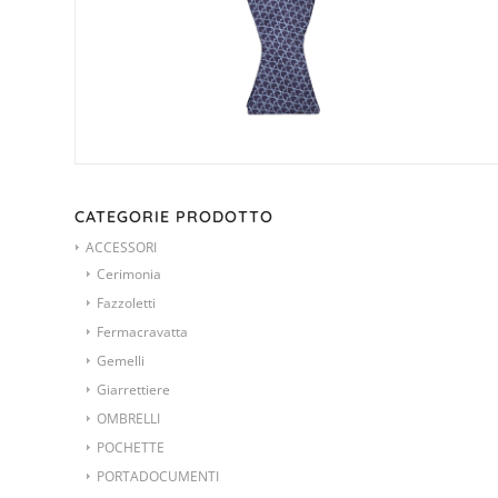
CATEGORIE PRODOTTO
ACCESSORI
Cerimonia
Fazzoletti
Fermacravatta
Gemelli
Giarrettiere
OMBRELLI
POCHETTE
PORTADOCUMENTI