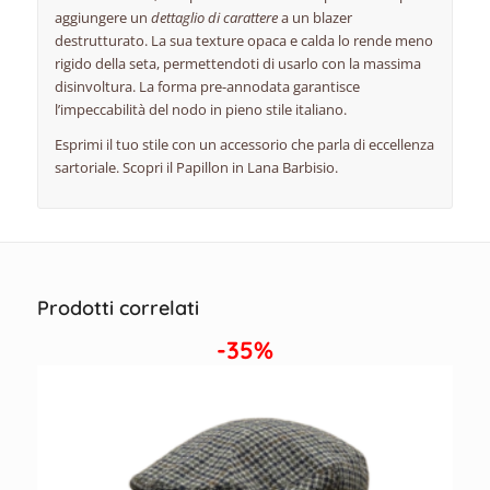
aggiungere un
dettaglio di carattere
a un blazer
destrutturato. La sua texture opaca e calda lo rende meno
rigido della seta, permettendoti di usarlo con la massima
disinvoltura. La forma pre-annodata garantisce
l’impeccabilità del nodo in pieno stile italiano.
Esprimi il tuo stile con un accessorio che parla di eccellenza
sartoriale. Scopri il Papillon in Lana Barbisio.
Prodotti correlati
-35%