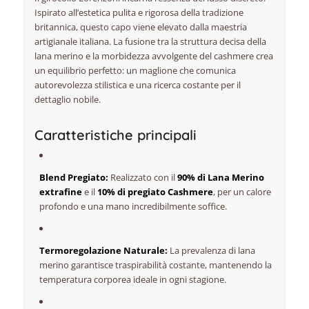
Ispirato all’estetica pulita e rigorosa della tradizione
britannica,
questo capo viene elevato dalla maestria
artigianale italiana.
La fusione tra la struttura decisa della
lana merino e la morbidezza avvolgente del cashmere crea
un equilibrio perfetto:
un maglione che comunica
autorevolezza stilistica e una ricerca costante per il
dettaglio nobile.
Caratteristiche principali
Blend Pregiato:
Realizzato con il
90% di Lana Merino
extrafine
e il
10% di pregiato Cashmere
,
per un calore
profondo e una mano incredibilmente soffice.
Termoregolazione Naturale:
La prevalenza di lana
merino garantisce traspirabilità costante,
mantenendo la
temperatura corporea ideale in ogni stagione.