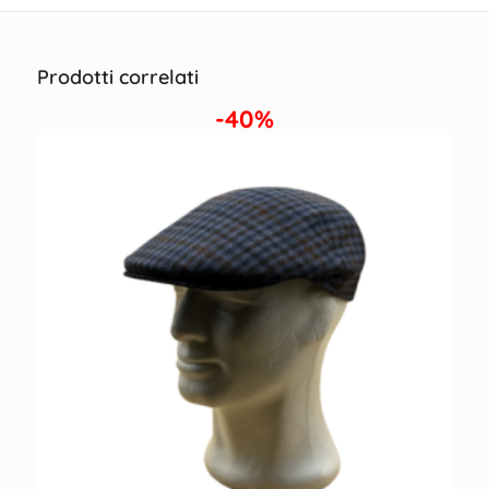
Prodotti correlati
-40%