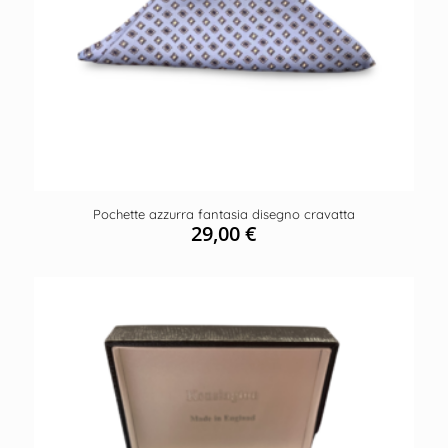
Pochette azzurra fantasia disegno cravatta
29,00
€