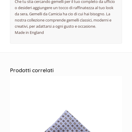
Che tu stia cercando gemelli per il tuo completo da ufficio
o desideri aggiungere un tocco di raffinatezza al tuo look
da sera, Gemelli da Camicia ha cio di cui hai bisogno. La
nostra collezione comprende gemelli classici, moderni e
creativi, per adattarsi a ogni gusto e occasione.
Made in England
Prodotti correlati