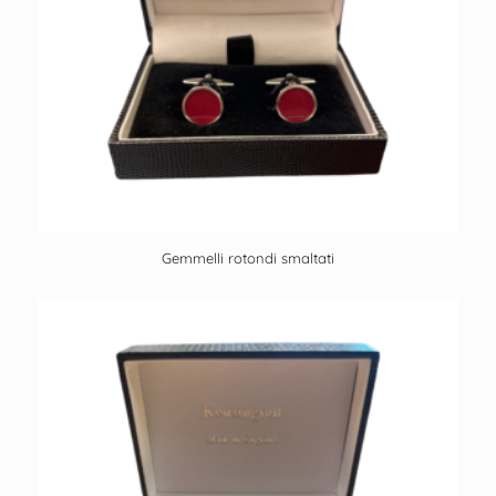
Gemmelli rotondi smaltati