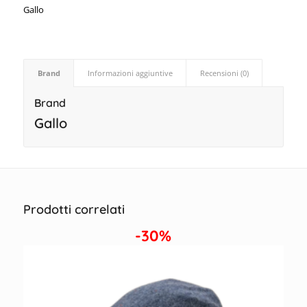
Gallo
Brand
Informazioni aggiuntive
Recensioni (0)
Brand
Gallo
Prodotti correlati
-30%