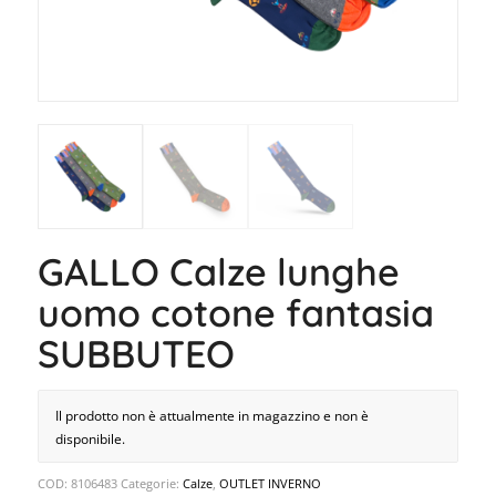
GALLO Calze lunghe
uomo cotone fantasia
SUBBUTEO
Il prodotto non è attualmente in magazzino e non è
disponibile.
COD:
8106483
Categorie:
Calze
,
OUTLET INVERNO