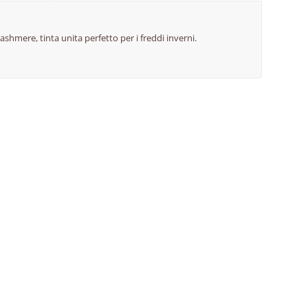
ashmere, tinta unita perfetto per i freddi inverni.