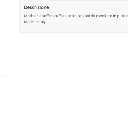
Descrizione
Morbide e soffice cuffia a coste con bordo risvoltato in puro c
Made in italy