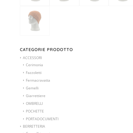
CATEGORIE PRODOTTO
ACCESSORI
Cerimonia
Fazzoletti
Fermacravatta
Gemelli
Giarrettiere
OMBRELLI
POCHETTE
PORTADOCUMENTI
BERRETTERIA