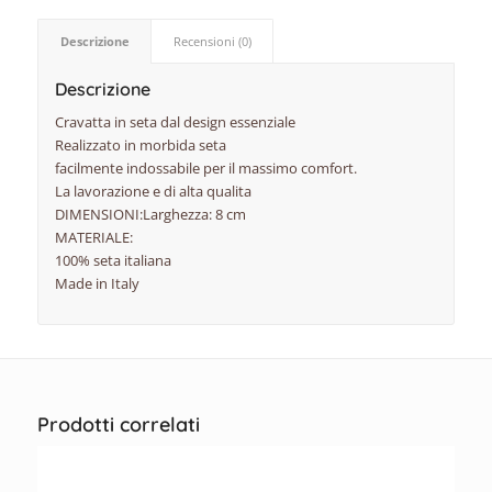
Descrizione
Recensioni (0)
Descrizione
Cravatta in seta dal design essenziale
Realizzato in morbida seta
facilmente indossabile per il massimo comfort.
La lavorazione e di alta qualita
DIMENSIONI:Larghezza: 8 cm
MATERIALE:
100% seta italiana
Made in Italy
Prodotti correlati