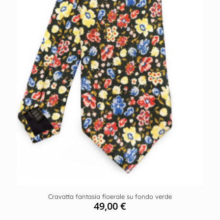
Cravatta fantasia floerale su fondo verde
49,00
€