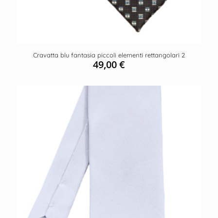
Cravatta blu fantasia piccoli elementi rettangolari 2
49,00
€