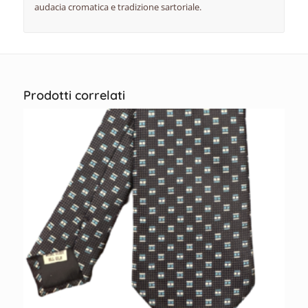
audacia cromatica e tradizione sartoriale.
Prodotti correlati