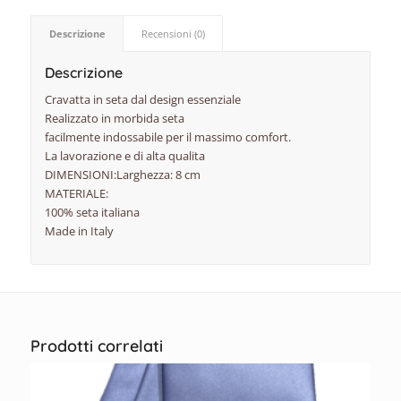
Descrizione
Recensioni (0)
Descrizione
Cravatta in seta dal design essenziale
Realizzato in morbida seta
facilmente indossabile per il massimo comfort.
La lavorazione e di alta qualita
DIMENSIONI:Larghezza: 8 cm
MATERIALE:
100% seta italiana
Made in Italy
Prodotti correlati