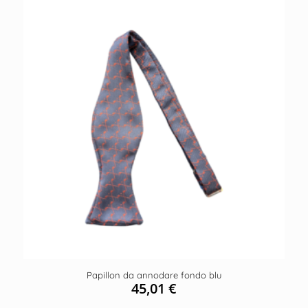
Papillon da annodare fondo blu
45,01
€