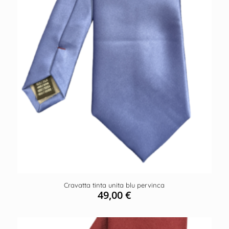
Cravatta tinta unita blu pervinca
49,00
€