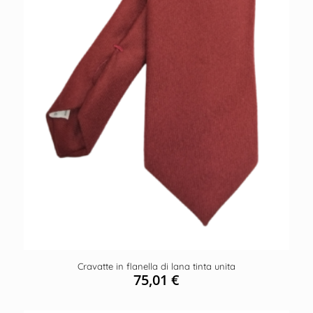
Cravatte in flanella di lana tinta unita
75,01
€