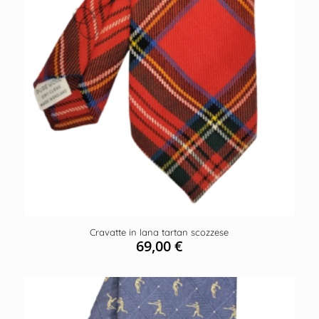
Cravatte in lana tartan scozzese
69,00
€