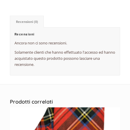
Recensioni (0)
Recensioni
Ancora non ci sono recensioni.
Solamente clienti che hanno effettuato l'accesso ed hanno
acquistato questo prodotto possono lasciare una
recensione.
Prodotti correlati