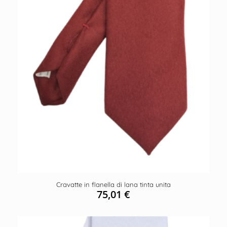
Cravatte in flanella di lana tinta unita
75,01
€