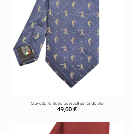
Cravatta fantasia baseball su fondo blu
49,00
€