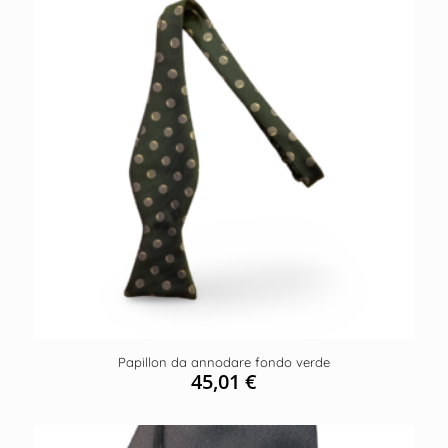
Papillon da annodare fondo verde
45,01
€