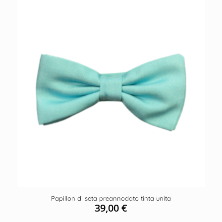
Papillon di seta preannodato tinta unita
39,00
€