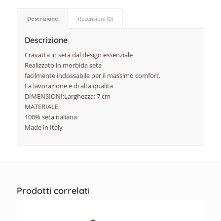
Descrizione
Recensioni (0)
Descrizione
Cravatta in seta dal design essenziale
Realizzato in morbida seta
facilmente indossabile per il massimo comfort.
La lavorazione e di alta qualita
DIMENSIONI:Larghezza: 7 cm
MATERIALE:
100% seta italiana
Made in Italy
Prodotti correlati