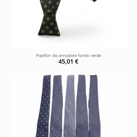
Papillon da annodare fondo verde
45,01
€