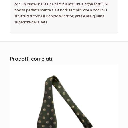
con un blazer blu e una camicia azzurra a righe sottili. Si
presta perfettamente sia a nodi semplici che a nodi più
strutturati come il Doppio Windsor, grazie alla qualità
superiore della seta.
Prodotti correlati