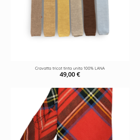
Cravatta tricot tinta unita 100% LANA
49,00
€