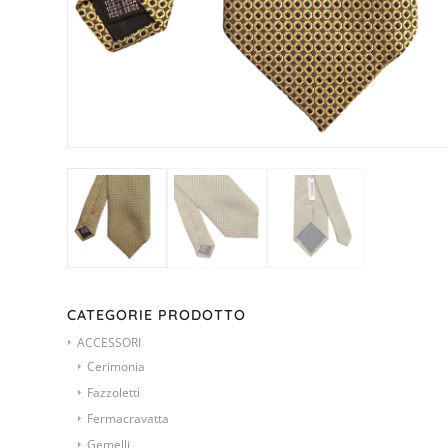
CATEGORIE PRODOTTO
ACCESSORI
Cerimonia
Fazzoletti
Fermacravatta
Gemelli