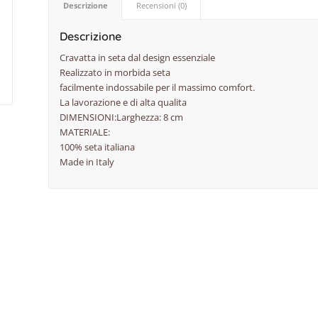
Descrizione
Recensioni (0)
Descrizione
Cravatta in seta dal design essenziale
Realizzato in morbida seta
facilmente indossabile per il massimo comfort.
La lavorazione e di alta qualita
DIMENSIONI:Larghezza: 8 cm
MATERIALE:
100% seta italiana
Made in Italy