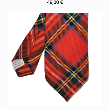
49,00
€