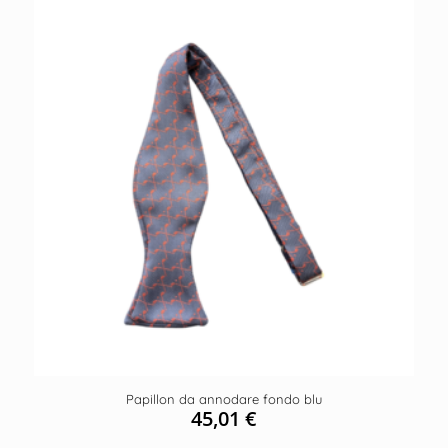
Papillon da annodare fondo blu
45,01
€