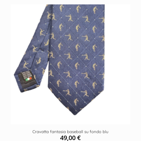
Cravatta fantasia baseball su fondo blu
49,00
€