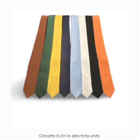
Cravatta 8 cm in seta tinta unita