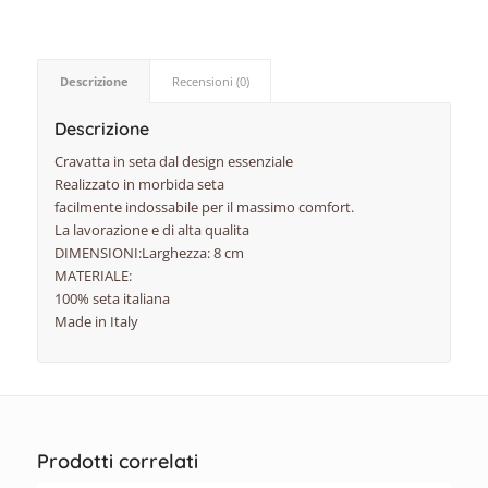
Descrizione
Recensioni (0)
Descrizione
Cravatta in seta dal design essenziale
Realizzato in morbida seta
facilmente indossabile per il massimo comfort.
La lavorazione e di alta qualita
DIMENSIONI:Larghezza: 8 cm
MATERIALE:
100% seta italiana
Made in Italy
Prodotti correlati