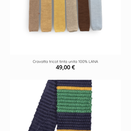
Cravatta tricot tinta unita 100% LANA
49,00
€