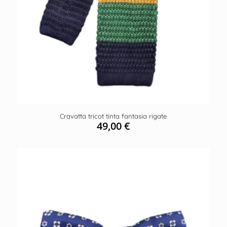
Cravatta tricot tinta fantasia rigate
49,00
€