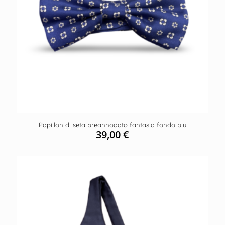
Papillon di seta preannodato fantasia fondo blu
39,00
€