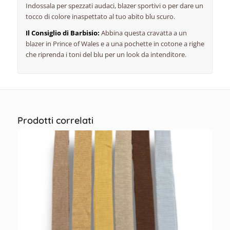
Indossala per spezzati audaci, blazer sportivi o per dare un
tocco di colore inaspettato al tuo abito blu scuro.
Il Consiglio di Barbisio:
Abbina questa cravatta a un
blazer in
Prince of Wales
e a una pochette in cotone a righe
che riprenda i toni del blu per un
look
da intenditore.
Prodotti correlati